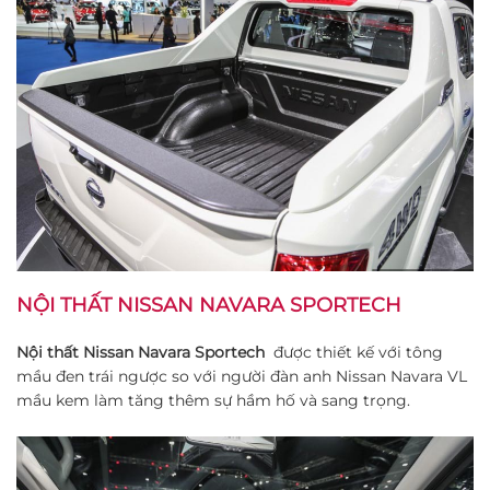
NỘI THẤT NISSAN NAVARA SPORTECH
Nội thất Nissan Navara Sportech
được thiết kế với tông
mầu đen trái ngược so với người đàn anh Nissan Navara VL
mầu kem làm tăng thêm sự hầm hố và sang trọng.