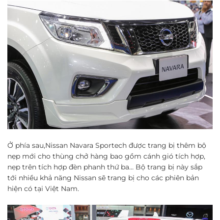
Ở phía sau,Nissan Navara Sportech được trang bị thêm bộ
nẹp mới cho thùng chở hàng bao gồm cánh gió tích hợp,
nẹp trên tích hợp đèn phanh thứ ba… Bộ trang bị này sắp
tới nhiều khả năng Nissan sẽ trang bị cho các phiên bản
hiện có tại Việt Nam.