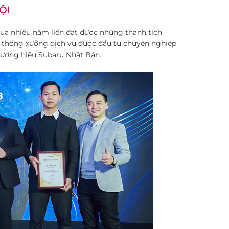
ỘI
ua nhiều năm liền đạt được những thành tích
ệ thống xưởng dịch vụ được đầu tư chuyên nghiệp
hương hiệu Subaru Nhật Bản.