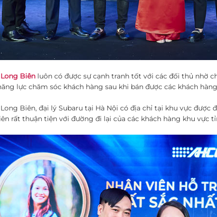
 Long Biên
luôn có được sự cạnh tranh tốt với các đối thủ nhờ ch
 năng lực chăm sóc khách hàng sau khi bán được các khách hàng
Long Biên, đại lý Subaru tại Hà Nội có địa chỉ tại khu vực được đ
ên rất thuận tiện với đường đi lại của các khách hàng khu vực tỉ