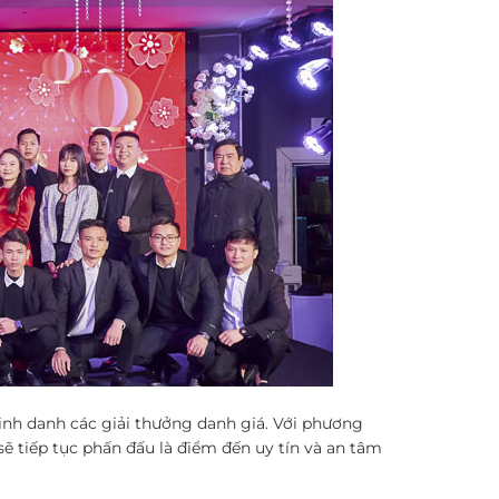
inh danh các giải thưởng danh giá. Với phương
ẽ tiếp tục phấn đấu là điểm đến uy tín và an tâm