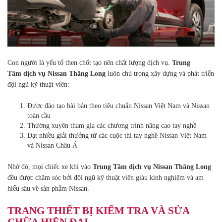
Con người là yếu tố then chốt tạo nên chất lượng dịch vụ.
Trung
Tâm dịch vụ Nissan Thăng Long
luôn chú trọng xây dựng và phát triển
đội ngũ kỹ thuật viên:
Được đào tạo bài bản theo tiêu chuẩn Nissan Việt Nam và Nissan
toàn cầu
Thường xuyên tham gia các chương trình nâng cao tay nghề
Đạt nhiều giải thưởng từ các cuộc thi tay nghề Nissan Việt Nam
và Nissan Châu Á
Nhờ đó, mọi chiếc xe khi vào
Trung Tâm dịch vụ Nissan Thăng Long
đều được chăm sóc bởi đội ngũ kỹ thuật viên giàu kinh nghiệm và am
hiểu sâu về sản phẩm Nissan.
TRANG THIẾT BỊ KIỂM TRA VÀ SỬA