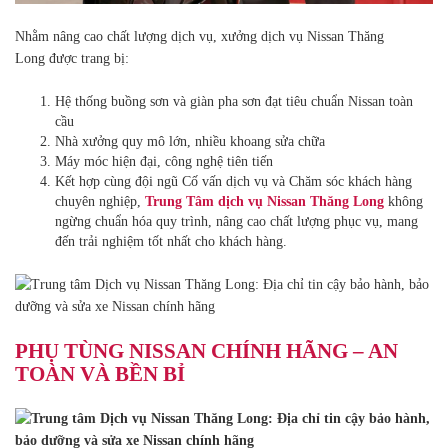
Nhằm nâng cao chất lượng dịch vụ, xưởng dịch vụ Nissan Thăng
Long được trang bị:
Hệ thống buồng sơn và giàn pha sơn đạt tiêu chuẩn Nissan toàn
cầu
Nhà xưởng quy mô lớn, nhiều khoang sửa chữa
Máy móc hiện đại, công nghệ tiên tiến
Kết hợp cùng đội ngũ Cố vấn dịch vụ và Chăm sóc khách hàng
chuyên nghiệp,
Trung Tâm dịch vụ Nissan Thăng Long
không
ngừng chuẩn hóa quy trình, nâng cao chất lượng phục vụ, mang
đến trải nghiệm tốt nhất cho khách hàng.
PHỤ TÙNG NISSAN CHÍNH HÃNG – AN
TOÀN VÀ BỀN BỈ