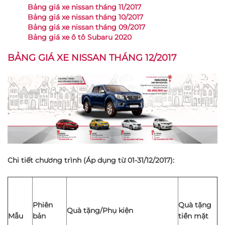
Bảng giá xe nissan tháng 11/2017
Bảng giá xe nissan tháng 10/2017
Bảng giá xe nissan tháng 09/2017
Bảng giá xe ô tô Subaru 2020
BẢNG GIÁ XE NISSAN
THÁNG 12/2017
Chi tiết chương trình (Áp dụng từ 01-31/12/2017):
Phiên
Quà tặng
Quà tặng/Phụ kiện
Mẫu
bản
tiền mặt