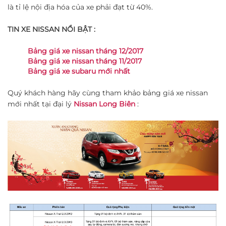
là tỉ lệ nội địa hóa của xe phải đạt từ 40%.
TIN XE NISSAN NỔI BẬT :
Bảng giá xe nissan tháng 12/2017
Bảng giá xe nissan tháng 11/2017
Bảng giá xe subaru mới nhất
Quý khách hàng hãy cùng tham khảo bảng giá xe nissan
mới nhất tại đại lý
Nissan Long Biên
: