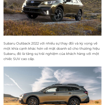
Subaru Outback 2022 với nhiều sự thay đổi và kỳ vọng về
một khía cạnh khác hơn về mặt doanh số cho thương hiệu
Subaru, đó là tăng sự trải nghiệm của khách hàng với một
chiếc SUV cao cấp.