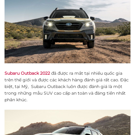
Subaru Outback 2022
đã được ra mắt tại nhiều quốc gia
trên thế giới và được các khách hàng đánh giá rất cao. Đặc
biệt, tại Mỹ, Subaru Outback luôn được đánh giá là một
trong những mẫu SUV cao cấp an toàn và đáng tiền nhất
phân khúc.