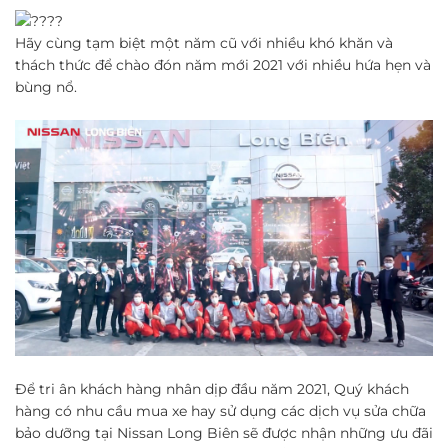
Hãy cùng tạm biệt một năm cũ với nhiều khó khăn và
thách thức để chào đón năm mới 2021 với nhiều hứa hẹn và
bùng nổ.
Để tri ân khách hàng nhân dịp đầu năm 2021, Quý khách
hàng có nhu cầu mua xe hay sử dụng các dịch vụ sửa chữa
bảo dưỡng tại Nissan Long Biên sẽ được nhận những ưu đãi