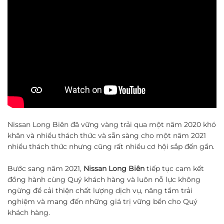
Nissan Long Biên đã vững vàng trải qua một năm 2020 khó
khăn và nhiều thách thức và sẵn sàng cho một năm 2021
nhiều thách thức nhưng cũng rất nhiều cơ hội sắp đến gần.
Bước sang năm 2021,
Nissan Long Biên
tiếp tục cam kết
đồng hành cùng Quý khách hàng và luôn nỗ lực không
ngừng để cải thiện chất lượng dịch vụ, nâng tầm trải
nghiệm và mang đến những giá trị vững bền cho Quý
khách hàng.