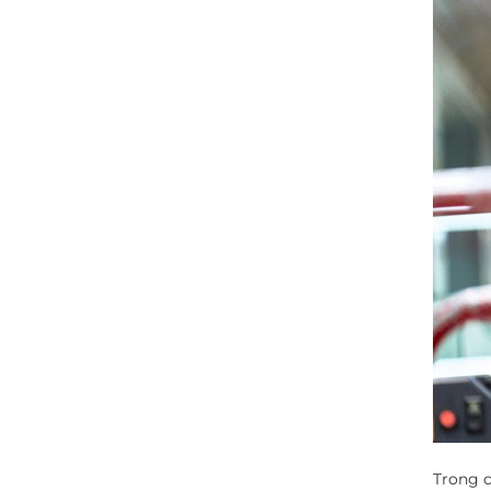
Trong c