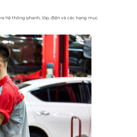
tra hệ thống phanh, lốp, điện và các hạng mục