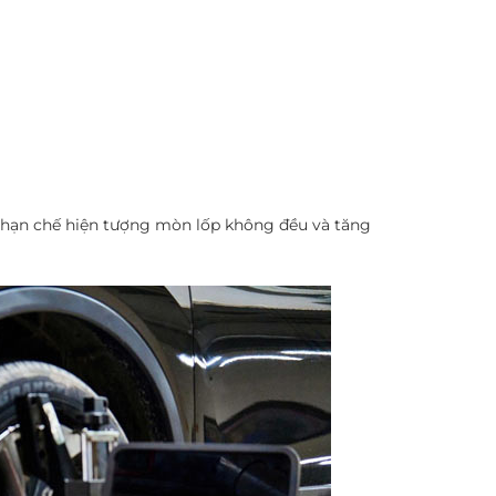
, hạn chế hiện tượng mòn lốp không đều và tăng