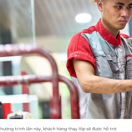
hương trình lần này, khách hàng thay lốp sẽ được hỗ trợ: