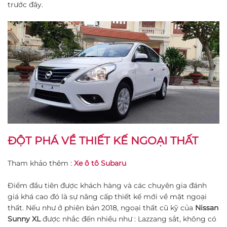
trước đây.
ĐỘT PHÁ VỀ THIẾT KẾ NGOẠI THẤT
Tham khảo thêm :
Xe ô tô Subaru
Điểm đầu tiên được khách hàng và các chuyên gia đánh
giá khá cao đó là sự nâng cấp thiết kế mới về mặt ngoại
thất. Nếu như ở phiên bản 2018, ngoại thất cũ kỹ của
Nissan
Sunny XL
được nhắc đến nhiều như : Lazzang sắt, không có