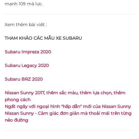
mạnh 109 mã lực.
Xem thêm bài viết :
THAM KHẢO CÁC MẪU XE SUBARU
Subaru Impreza 2020
Subaru Legacy 2020
Subaru BRZ 2020
Nissan Sunny 2017, thêm sắc màu, thêm lựa chọn, thêm
phong cách
Ngất ngây với ngoại hình "hấp dẫn" mới của Nissan Sunny
Nissan Sunny - Cảm giác đơn giản mà thoải mái trên từng
nẻo đường