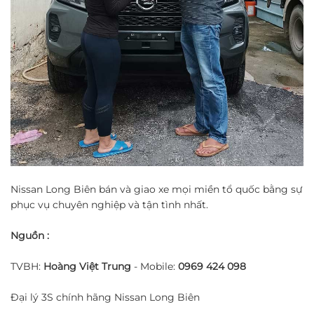
Nissan Long Biên bán và giao xe mọi miền tổ quốc bằng sự
phục vụ chuyên nghiệp và tận tình nhất.
Nguồn :
TVBH:
Hoàng Việt Trung
- Mobile:
0969 424 098
Đại lý 3S chính hãng Nissan Long Biên