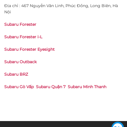
Địa chỉ : 467 Nguyễn Văn Linh, Phúc Đồng, Long Biên, Hà
Nội
Subaru Forester
Subaru Forester i-L
Subaru Forester Eyesight
Subaru Outback
Subaru BRZ
Subaru Gò Vấp
Subaru Quận 7
Subaru Minh Thanh