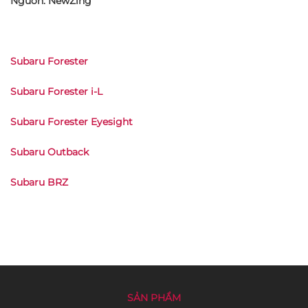
Nguồn: NewZing
Subaru Forester
Subaru Forester i-L
Subaru Forester Eyesight
Subaru Outback
Subaru BRZ
SẢN PHẨM