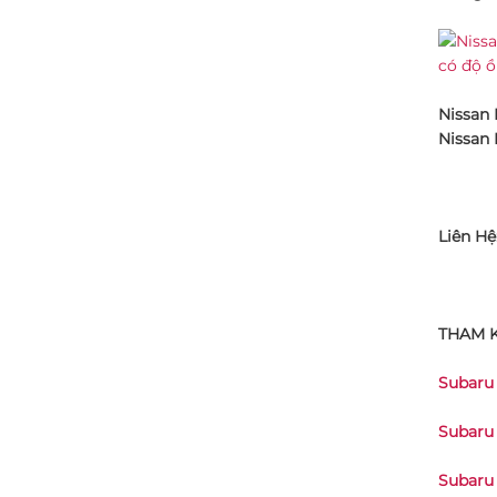
Nissan 
Nissan 
Liên Hệ
THAM 
Subaru 
Subaru 
Subaru 