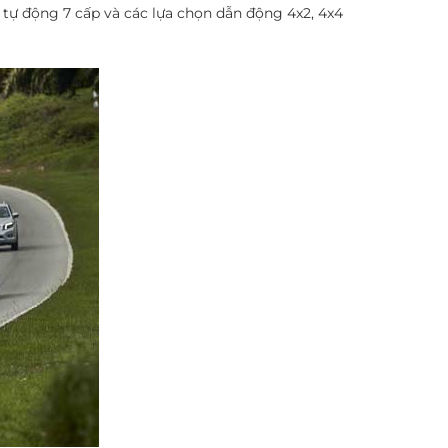
tự động 7 cấp và các lựa chọn dẫn động 4x2, 4x4