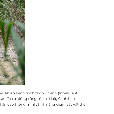
u khiển hành trình thông minh (Intelligent
au đó tự động tăng tốc trở lại), Cảnh báo
hẩn cấp thông minh, tính năng giám sát vật thể