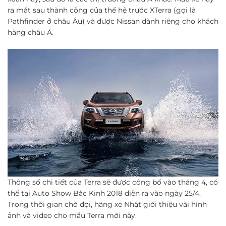
ra mắt sau thành công của thế hệ trước XTerra (gọi là
Pathfinder ở châu Âu) và được Nissan dành riêng cho khách
hàng châu Á.
Thông số chi tiết của Terra sẽ được công bố vào tháng 4, có
thể tại Auto Show Bắc Kinh 2018 diễn ra vào ngày 25/4.
Trong thời gian chờ đợi, hãng xe Nhật giới thiệu vài hình
ảnh và video cho mẫu Terra mới này.