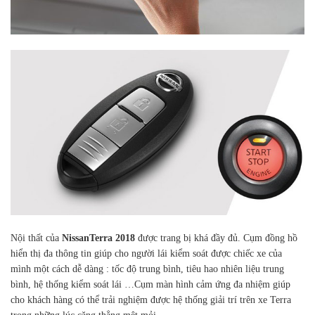
Nội thất của
NissanTerra
2018
được trang bị khá đầy đủ. Cụm đồng hồ
hiển thị đa thông tin giúp cho người lái kiểm soát được chiếc xe của
mình một cách dễ dàng : tốc độ trung bình, tiêu hao nhiên liệu trung
bình, hệ thống kiểm soát lái …Cụm màn hình cảm ứng đa nhiệm giúp
cho khách hàng có thể trải nghiệm được hệ thống giải trí trên xe Terra