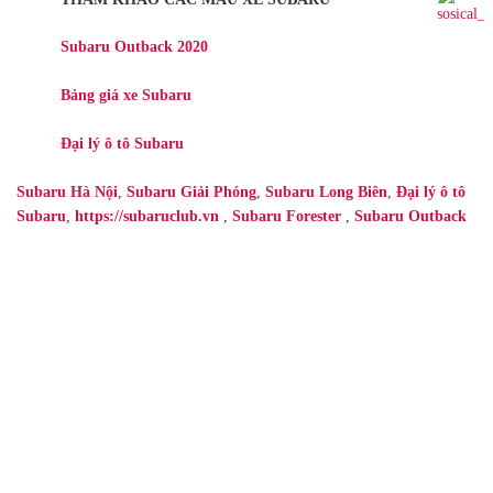
Subaru Outback 2020
Bảng giá xe Subaru
Đại lý ô tô Subaru
Subaru Hà Nội
,
Subaru Giải Phóng
,
Subaru Long Biên
,
Đại lý ô tô
Subaru
,
https://subaruclub.vn
,
Subaru Forester
,
Subaru Outback