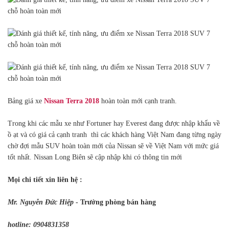
Bảng giá xe
Nissan Terra 2018
hoàn toàn mới cạnh tranh.
Trong khi các mẫu xe như Fortuner hay Everest đang được nhập khẩu về
ồ ạt và có giá cả cạnh tranh thì các khách hàng Việt Nam đang từng ngày
chờ đợi mẫu SUV hoàn toàn mới của Nissan sẽ về Việt Nam với mức giá
tốt nhất. Nissan Long Biên sẽ cập nhập khi có thông tin mới
Mọi chi tiết xin liên hệ :
Mr. Nguyễn Đức Hiệp
- Trưởng phòng bán hàng
hotline: 0904831358