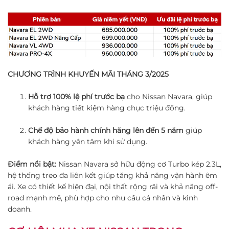
CHƯƠNG TRÌNH KHUYẾN MÃI THÁNG 3/2025
Hỗ trợ 100% lệ phí trước bạ
cho Nissan Navara, giúp
khách hàng tiết kiệm hàng chục triệu đồng.
Chế độ bảo hành chính hãng lên đến 5 năm
giúp
khách hàng yên tâm khi sử dụng.
Điểm nổi bật:
Nissan Navara sở hữu động cơ Turbo kép 2.3L,
hệ thống treo đa liên kết giúp tăng khả năng vận hành êm
ái. Xe có thiết kế hiện đại, nội thất rộng rãi và khả năng off-
road mạnh mẽ, phù hợp cho nhu cầu cá nhân và kinh
doanh.