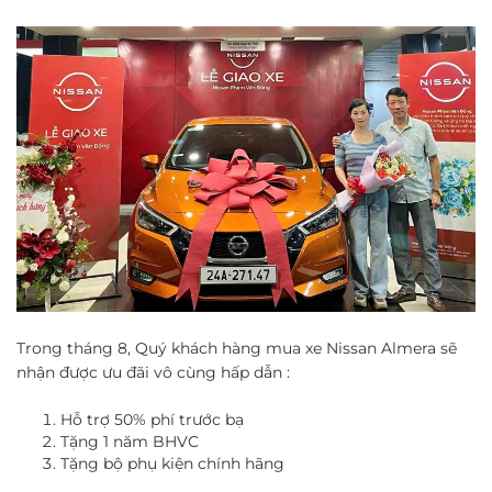
Trong tháng 8, Quý khách hàng mua xe Nissan Almera sẽ
nhận được ưu đãi vô cùng hấp dẫn :
Hỗ trợ 50% phí trước bạ
Tặng 1 năm BHVC
Tặng bộ phụ kiện chính hãng