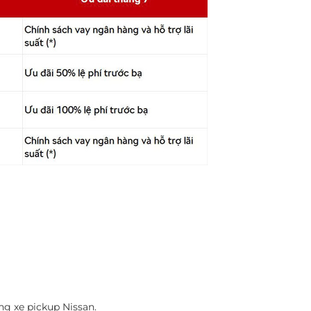
ng xe pickup Nissan.