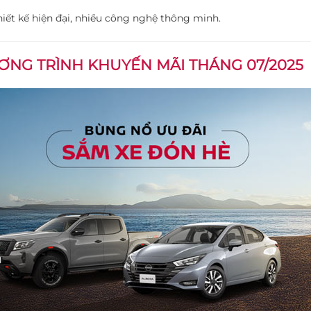
hiết kế hiện đại, nhiều công nghệ thông minh.
NG TRÌNH KHUYẾN MÃI THÁNG 07/2025