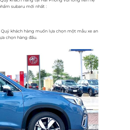
 phẩm subaru mới nhất :
ắc. Quý khách hàng muốn lựa chọn một mẫu xe an
 lựa chọn hàng đầu.