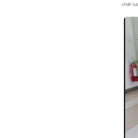
chất lư