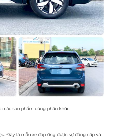
 với các sản phẩm cùng phân khúc.
ệu. Đây là mẫu xe đáp ứng được sự đẳng cấp và