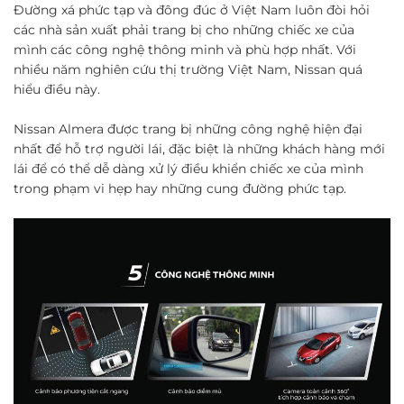
Đường xá phức tạp và đông đúc ở Việt Nam luôn đòi hỏi
các nhà sản xuất phải trang bị cho những chiếc xe của
mình các công nghệ thông minh và phù hợp nhất. Với
nhiều năm nghiên cứu thị trường Việt Nam, Nissan quá
hiểu điều này.
Nissan Almera được trang bị những công nghệ hiện đại
nhất để hỗ trợ người lái, đặc biệt là những khách hàng mới
lái để có thể dễ dàng xử lý điều khiển chiếc xe của mình
trong phạm vi hẹp hay những cung đường phức tạp.