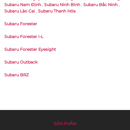
Subaru Nam Định
,
Subaru Ninh Bình
,
Subaru Bắc Ninh
,
Subaru Lào Cai
,
Subaru Thanh Hóa
Subaru Forester
Subaru Forester i-L
Subaru Forester Eyesight
Subaru Outback
Subaru BRZ
SẢN PHẨM