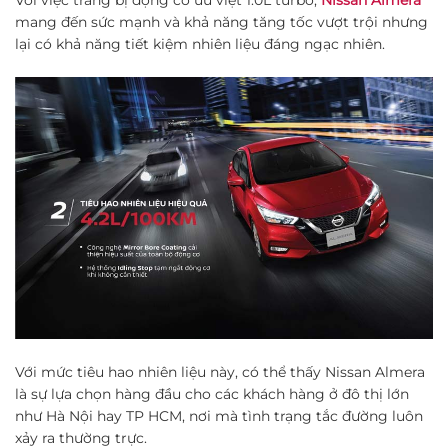
mang đến sức mạnh và khả năng tăng tốc vượt trội nhưng
lại có khả năng tiết kiệm nhiên liệu đáng ngạc nhiên.
Với mức tiêu hao nhiên liệu này, có thể thấy Nissan Almera
là sự lựa chọn hàng đầu cho các khách hàng ở đô thị lớn
như Hà Nội hay TP HCM, nơi mà tình trạng tắc đường luôn
xảy ra thường trực.