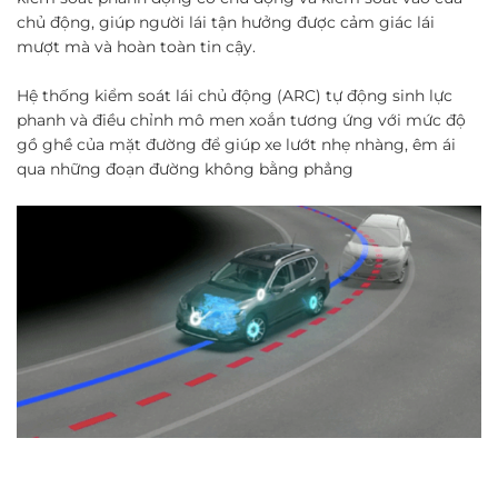
chủ động, giúp người lái tận hưởng được cảm giác lái
mượt mà và hoàn toàn tin cậy.
Hệ thống kiểm soát lái chủ động (ARC) tự động sinh lực
phanh và điều chỉnh mô men xoắn tương ứng với mức độ
gồ ghề của mặt đường để giúp xe lướt nhẹ nhàng, êm ái
qua những đoạn đường không bằng phẳng