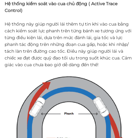
Hệ thống kiểm soát vào cua chủ động (
Active Trace
Control
)
Hệ thống này giúp người lái thêm tự tin khi vào cua bằng
cách kiểm soát lực phanh trên từng bánh xe tương ứng với
từng điều kiện lái, dựa trên mức đánh lái, gia tốc và lực
phanh tác động trên những đoạn cua gấp, hoặc khi nhập/
tách làn trên đường cao tốc. Điều này giúp người lái và
chiếc xe đạt được quỹ đạo tối ưu trong suốt khúc cua. Cảm
giác vào cua chưa bao giờ dễ dàng đến thế!