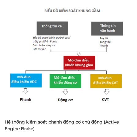
Hệ thống kiểm soát phanh động cơ chủ động (Active
Engine Brake)