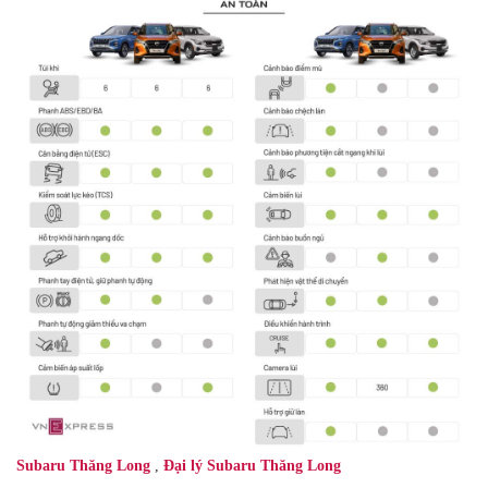
Subaru Thăng Long
,
Đại lý Subaru Thăng Long