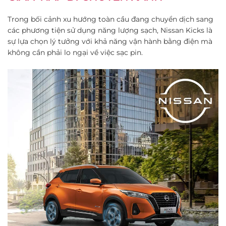
Trong bối cảnh xu hướng toàn cầu đang chuyển dịch sang
các phương tiện sử dụng năng lượng sạch, Nissan Kicks là
sự lựa chọn lý tưởng với khả năng vận hành bằng điện mà
không cần phải lo ngại về việc sạc pin.