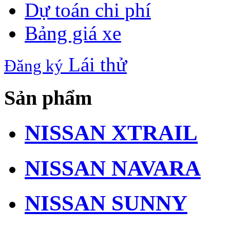
Dự toán chi phí
Bảng giá xe
Lái thử
Đăng ký
Sản phẩm
NISSAN XTRAIL
NISSAN NAVARA
NISSAN SUNNY