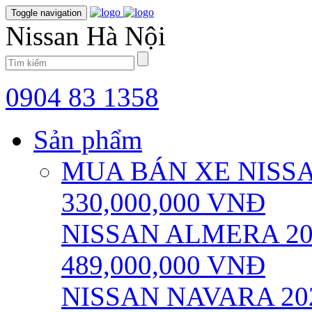
Toggle navigation
Nissan Hà Nội
0904 83 1358
Sản phẩm
MUA BÁN XE NISS
330,000,000
VNĐ
NISSAN ALMERA 20
489,000,000
VNĐ
NISSAN NAVARA 20