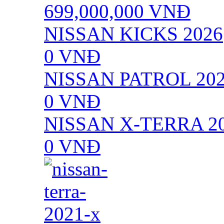
699,000,000
VNĐ
NISSAN KICKS 2026
0
VNĐ
NISSAN PATROL 20
0
VNĐ
NISSAN X-TERRA 2
0
VNĐ