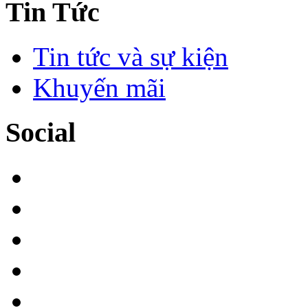
Tin Tức
Tin tức và sự kiện
Khuyến mãi
Social