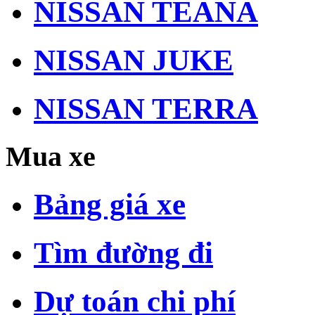
NISSAN TEANA
NISSAN JUKE
NISSAN TERRA
Mua xe
Bảng giá xe
Tìm đường đi
Dự toán chi phí