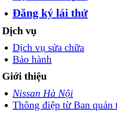
Đăng ký lái thử
Dịch vụ
Dịch vụ sửa chữa
Bảo hành
Giới thiệu
Nissan Hà Nội
Thông điệp từ Ban quản t