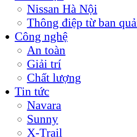
Nissan Hà Nội
Thông điệp từ ban quản
Công nghệ
An toàn
Giải trí
Chất lượng
Tin tức
Navara
Sunny
X-Trail