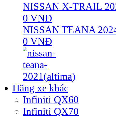
NISSAN X-TRAIL 20
0
VNĐ
NISSAN TEANA 202
0
VNĐ
Hãng xe khác
Infiniti QX60
Infiniti QX70