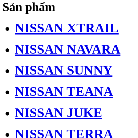
Sản phẩm
NISSAN XTRAIL
NISSAN NAVARA
NISSAN SUNNY
NISSAN TEANA
NISSAN JUKE
NISSAN TERRA