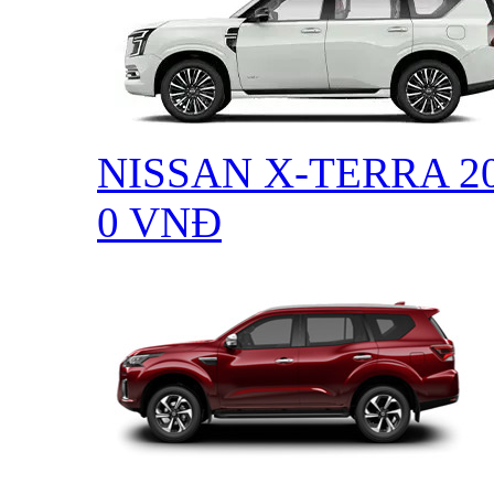
NISSAN X-TERRA 2
0
VNĐ