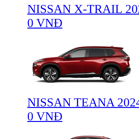
NISSAN X-TRAIL 20
0
VNĐ
NISSAN TEANA 202
0
VNĐ