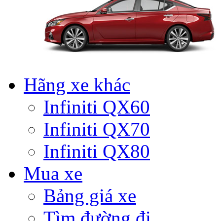
Hãng xe khác
Infiniti QX60
Infiniti QX70
Infiniti QX80
Mua xe
Bảng giá xe
Tìm đường đi