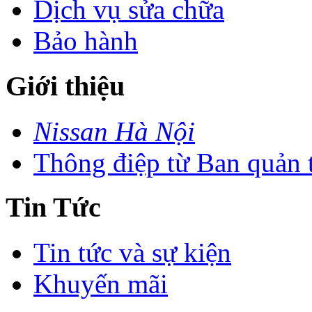
Dịch vụ sửa chữa
Bảo hành
Giới thiệu
Nissan Hà Nội
Thông điệp từ Ban quản t
Tin Tức
Tin tức và sự kiện
Khuyến mãi