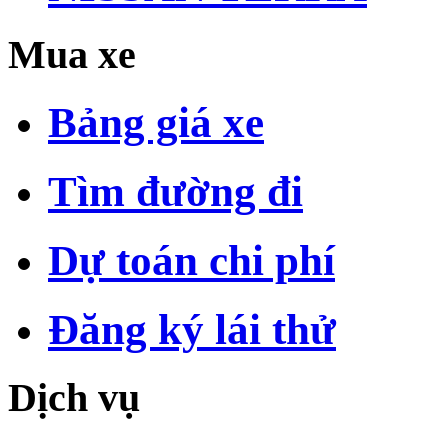
Mua xe
Bảng giá xe
Tìm đường đi
Dự toán chi phí
Đăng ký lái thử
Dịch vụ