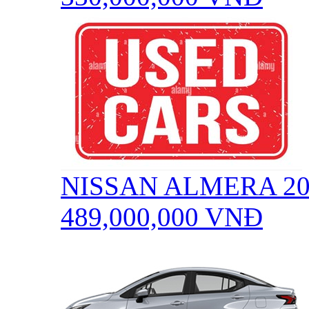
NISSAN ALMERA 20
489,000,000
VNĐ