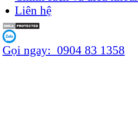
Liên hệ
Gọi ngay:
0904 83 1358