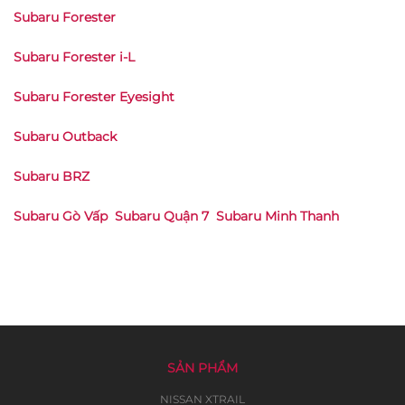
Subaru Forester
Subaru Forester i-L
Subaru Forester Eyesight
Subaru Outback
Subaru BRZ
Subaru Gò Vấp
Subaru Quận 7
Subaru Minh Thanh
SẢN PHẨM
NISSAN XTRAIL