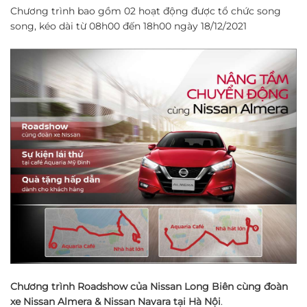
Chương trình bao gồm 02 hoạt động được tổ chức song
song, kéo dài từ 08h00 đến 18h00 ngày 18/12/2021
Chương trình
Roadshow của Nissan Long Biên cùng đoàn
xe Nissan Almera & Nissan Navara
tại Hà Nội
.